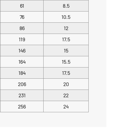
61
8.5
76
10.5
86
12
119
17.5
146
15
164
15.5
184
17.5
206
20
231
22
256
24