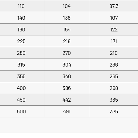
110
104
87.3
140
136
107
160
154
122
225
218
171
280
270
210
315
304
236
355
340
265
400
386
298
450
442
335
500
491
375