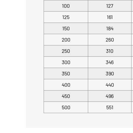
100
127
125
161
150
184
200
260
250
310
300
346
350
390
400
440
450
496
500
551