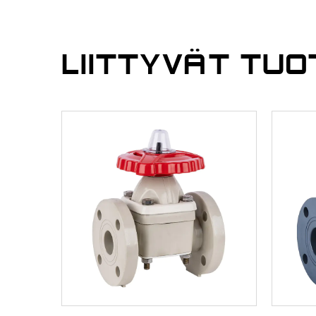
LIITTYVÄT TUO