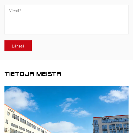
TIETOJA MEISTÄ