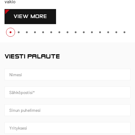
vakio
VIEW MORE
VIESTI PALAUTE