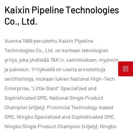
Kaixin Pipeline Technologies
Co., Ltd.
Vuonna 1999 perustettu Kaixin Pipeline
Technologies Co., Ltd. on korkean teknologian
yritys, joka yhdistää T&K:n, valmistuksen, myynnin
ja palvelun. Yrityksellä on useita arvostettuja
sertifiointeja, mukaan lukien National High-Tech
Enterprise, "Little Giant" Specialized and
Sophisticated SME, National Single Product
Champion (viljely), Provincial Technology-based
SME, Ningbo Specialized and Sophisticated SME,
Ningbo Single Product Champion (viljely), Ningbo