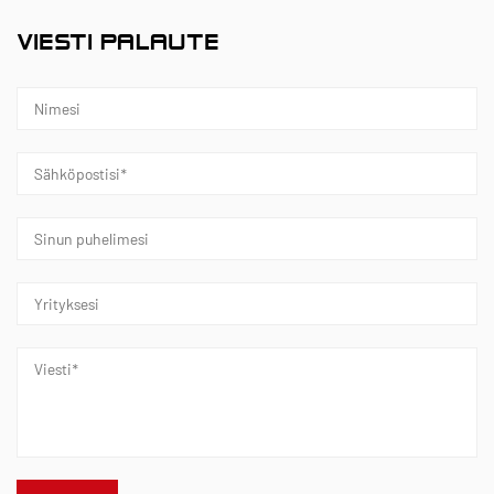
VIESTI PALAUTE