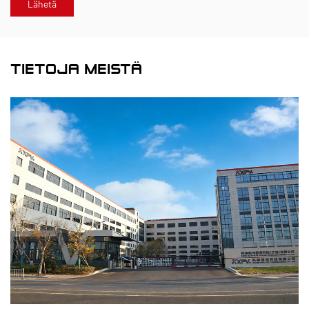
TIETOJA MEISTÄ