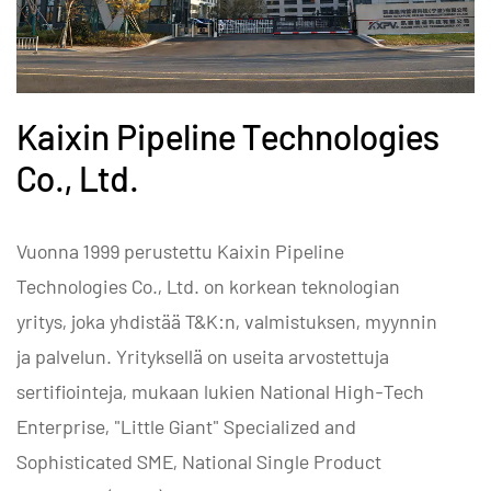
Kaixin Pipeline Technologies
Co., Ltd.
Vuonna 1999 perustettu Kaixin Pipeline
Technologies Co., Ltd. on korkean teknologian
yritys, joka yhdistää T&K:n, valmistuksen, myynnin
ja palvelun. Yrityksellä on useita arvostettuja
sertifiointeja, mukaan lukien National High-Tech
Enterprise, "Little Giant" Specialized and
Sophisticated SME, National Single Product