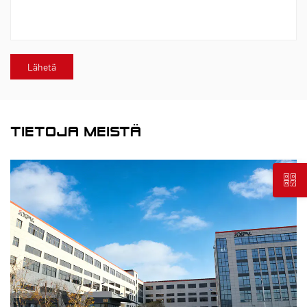
TIETOJA MEISTÄ