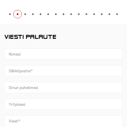
VIESTI PALAUTE